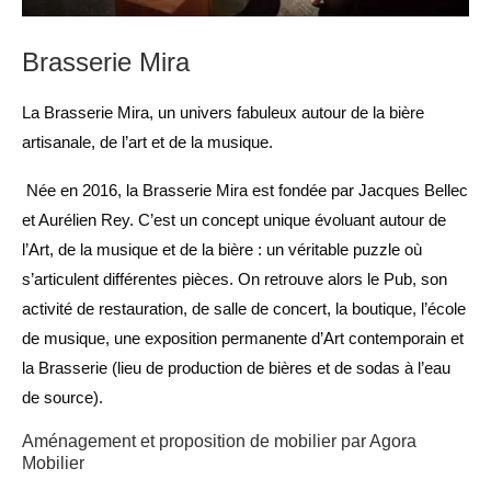
Brasserie Mira
La Brasserie Mira, un univers fabuleux autour de la bière
artisanale, de l’art et de la musique.
Née en 2016, la Brasserie Mira est fondée par Jacques Bellec
et Aurélien Rey. C’est un concept unique évoluant autour de
l’Art, de la musique et de la bière : un véritable puzzle où
s’articulent différentes pièces. On retrouve alors le Pub, son
activité de restauration, de salle de concert, la boutique, l’école
de musique, une exposition permanente d’Art contemporain et
la Brasserie (lieu de production de bières et de sodas à l’eau
de source).
Aménagement et proposition de mobilier par Agora
Mobilier