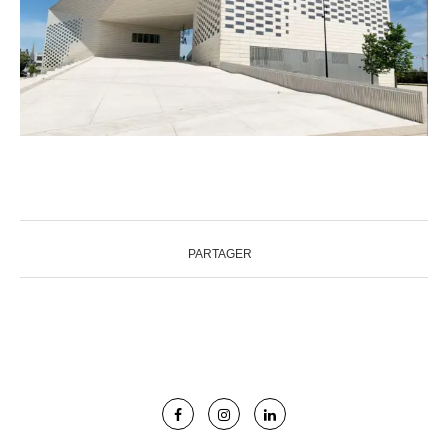
PARTAGER