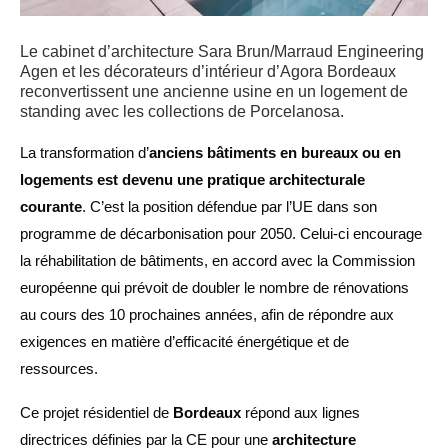
Le cabinet d’architecture Sara Brun/Marraud Engineering
Agen et les décorateurs d’intérieur d’Agora Bordeaux
reconvertissent une ancienne usine en un logement de
standing avec les collections de Porcelanosa.
La transformation d’
anciens bâtiments en bureaux ou en
logements est devenu une pratique architecturale
courante
. C’est la position défendue par l’UE dans son
programme de décarbonisation pour 2050. Celui-ci encourage
la réhabilitation de bâtiments, en accord avec la Commission
européenne qui prévoit de doubler le nombre de rénovations
au cours des 10 prochaines années, afin de répondre aux
exigences en matière d’efficacité énergétique et de
ressources.
Ce projet résidentiel de
Bordeaux
répond aux lignes
directrices définies par la CE pour une
architecture