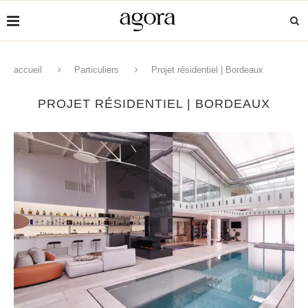
accueil
Particuliers
Projet résidentiel | Bordeaux
PROJET RÉSIDENTIEL | BORDEAUX