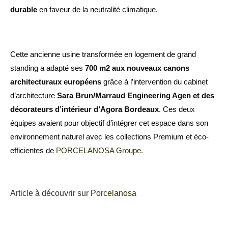
durable
en faveur de la neutralité climatique.
Cette ancienne usine transformée en logement de grand
standing a adapté ses
700 m2 aux nouveaux canons
architecturaux européens
grâce à l’intervention du cabinet
d’architecture
Sara Brun/Marraud Engineering Agen et des
décorateurs d’intérieur d’Agora Bordeaux
. Ces deux
équipes avaient pour objectif d’intégrer cet espace dans son
environnement naturel avec les collections Premium et éco-
efficientes de
PORCELANOSA Groupe.
Article à découvrir sur
Porcelanosa