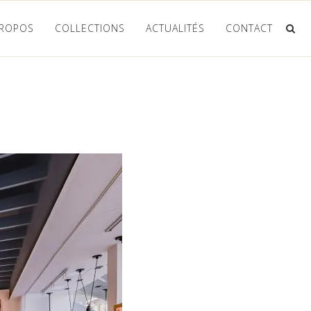
PROPOS
COLLECTIONS
ACTUALITÉS
CONTACT