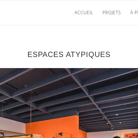
ACCUEIL
PROJETS
À 
ESPACES ATYPIQUES