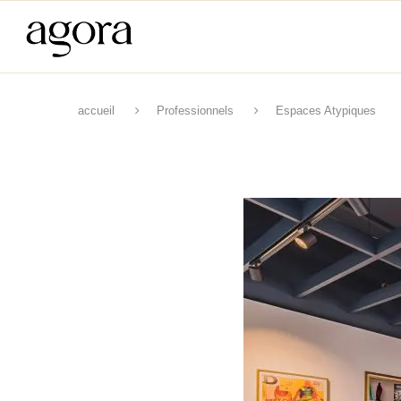
accueil
Professionnels
Espaces Atypiques