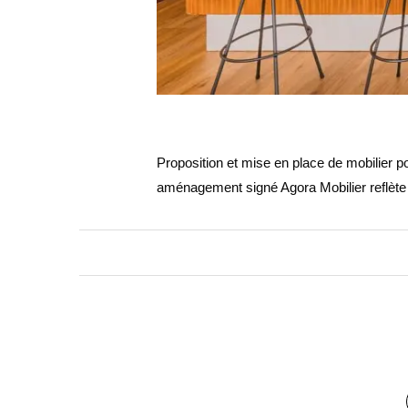
Proposition et mise en place de mobilier 
aménagement signé
Agora Mobilier
reflète