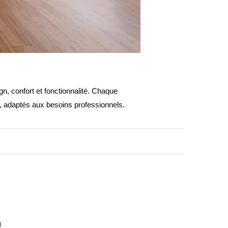
gn, confort et fonctionnalité. Chaque
s, adaptés aux besoins professionnels.
N