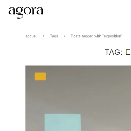
accueil
Tags
Posts tagged with "exposition"
TAG:
E