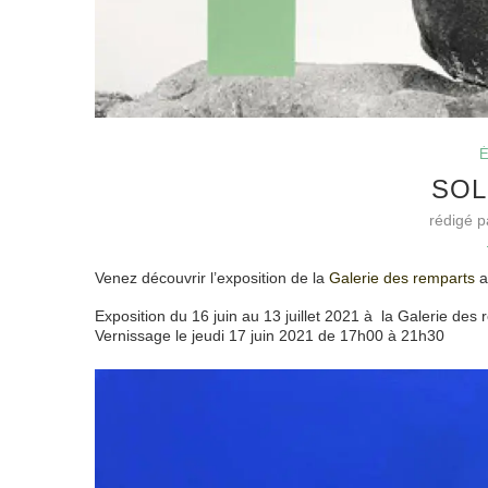
É
SOL
rédigé 
Venez découvrir l’exposition de la
Galerie des remparts
a
Exposition du 16 juin au 13 juillet 2021 à la Galerie de
Vernissage le jeudi 17 juin 2021 de 17h00 à 21h30