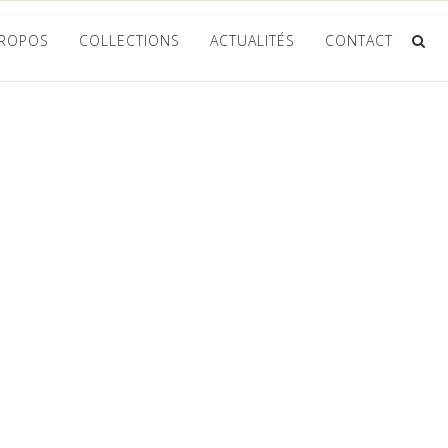
PROPOS
COLLECTIONS
ACTUALITÉS
CONTACT