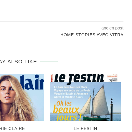
ancien post
HOME STORIES AVEC VITRA
AY ALSO LIKE
RIE CLAIRE
LE FESTIN