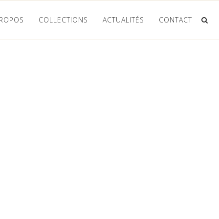
PROPOS
COLLECTIONS
ACTUALITÉS
CONTACT