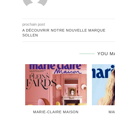
prochain post
A DÉCOUVRIR NOTRE NOUVELLE MARQUE
SOLLEN
YOU M
MARIE-CLAIRE MAISON
MA