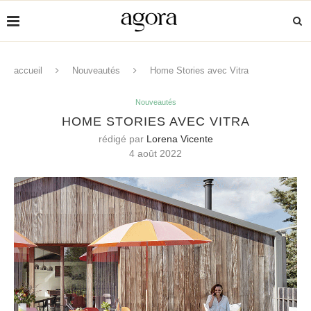
accueil
Nouveautés
Home Stories avec Vitra
Nouveautés
HOME STORIES AVEC VITRA
rédigé par
Lorena Vicente
4 août 2022