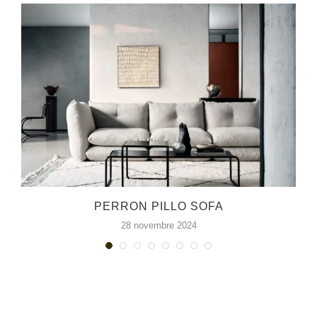
PERRON PILLO SOFA
28 novembre 2024