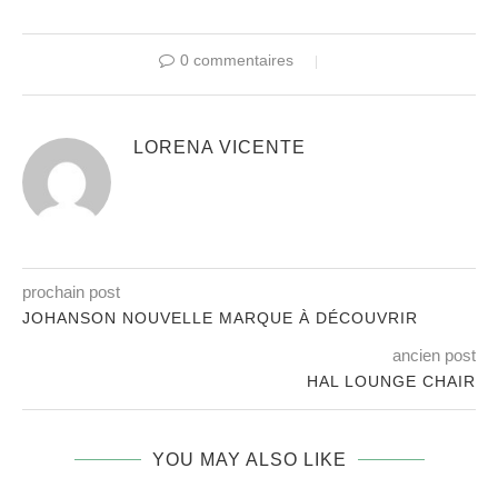
0 commentaires
LORENA VICENTE
prochain post
JOHANSON NOUVELLE MARQUE À DÉCOUVRIR
ancien post
HAL LOUNGE CHAIR
YOU MAY ALSO LIKE