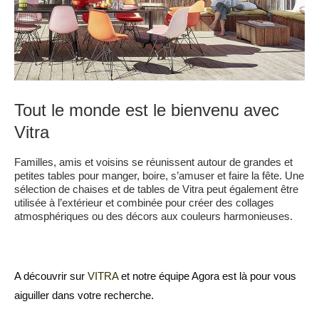
Tout le monde est le bienvenu avec
Vitra
Familles, amis et voisins se réunissent autour de grandes et
petites tables pour manger, boire, s’amuser et faire la fête. Une
sélection de chaises et de tables de Vitra peut également être
utilisée à l’extérieur et combinée pour créer des collages
atmosphériques ou des décors aux couleurs harmonieuses.
A découvrir sur
VITRA
et notre équipe Agora est là pour vous
aiguiller dans votre recherche.