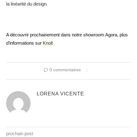
la linéarité du design.
A découvrir prochainement dans notre showroom Agora, plus
d’informations sur
Knoll
0 commentaires
LORENA VICENTE
prochain post