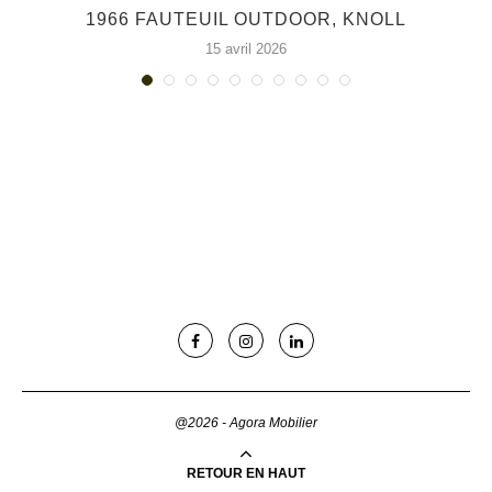
1966 FAUTEUIL OUTDOOR, KNOLL
15 avril 2026
@2026 - Agora Mobilier
RETOUR EN HAUT