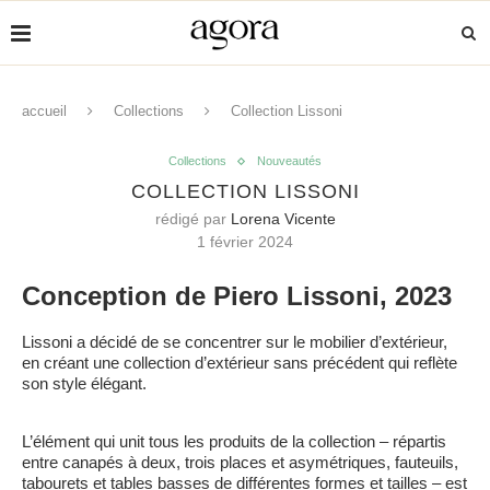
accueil
Collections
Collection Lissoni
Collections
Nouveautés
COLLECTION LISSONI
rédigé par
Lorena Vicente
1 février 2024
Conception de Piero Lissoni,
2023
Lissoni a décidé de se concentrer sur le mobilier d’extérieur,
en créant une collection d’extérieur sans précédent qui reflète
son style élégant.
L’élément qui unit tous les produits de la collection – répartis
entre canapés à deux, trois places et asymétriques, fauteuils,
tabourets et tables basses de différentes formes et tailles – est