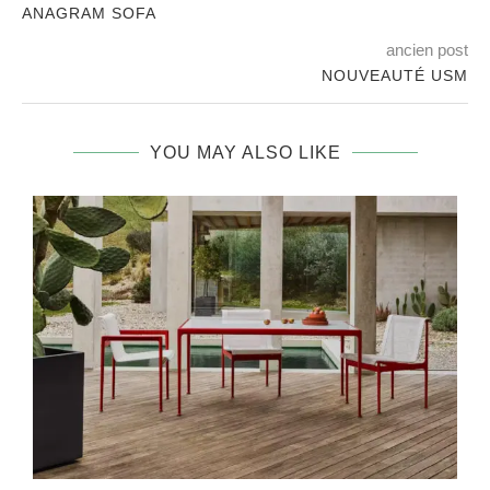
ANAGRAM SOFA
ancien post
NOUVEAUTÉ USM
YOU MAY ALSO LIKE