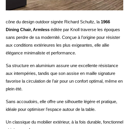
cône du design outdoor signée Richard Schultz, la
1966
Dining Chair, Armless
éditée par Knoll traverse les époques
sans perdre de sa modernité. Conçue à l’origine pour résister
aux conditions extérieures les plus exigeantes, elle allie
élégance minimaliste et performance.
Sa structure en aluminium assure une excellente résistance
aux intempéries, tandis que son assise en maille signature
favorise la circulation de l’air pour un confort optimal, même en
plein été.
Sans accoudoirs, elle offre une silhouette légère et pratique,
idéale pour optimiser l’espace autour de la table.
Un classique du mobilier extérieur, à la fois durable, fonctionnel