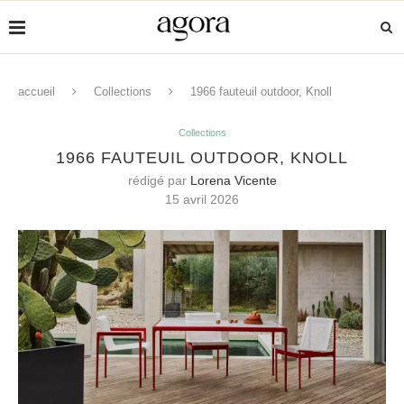
accueil
Collections
1966 fauteuil outdoor, Knoll
Collections
1966 FAUTEUIL OUTDOOR, KNOLL
rédigé par
Lorena Vicente
15 avril 2026