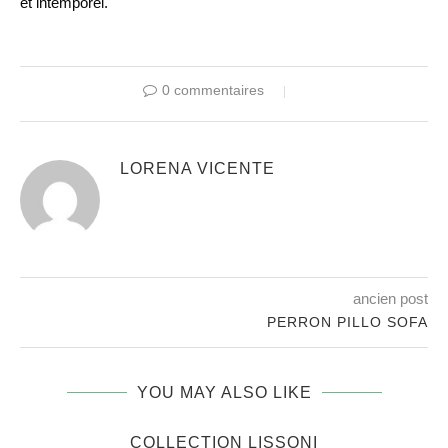
et intemporel.
0 commentaires
LORENA VICENTE
ancien post
PERRON PILLO SOFA
YOU MAY ALSO LIKE
COLLECTION LISSONI