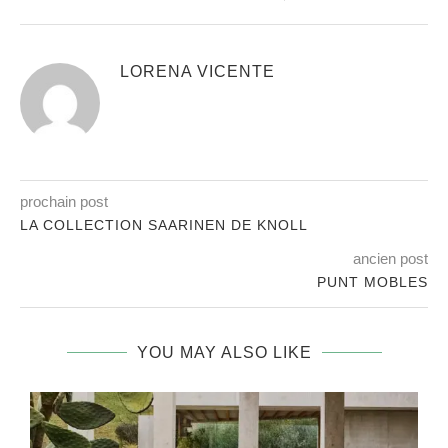
LORENA VICENTE
prochain post
LA COLLECTION SAARINEN DE KNOLL
ancien post
PUNT MOBLES
YOU MAY ALSO LIKE