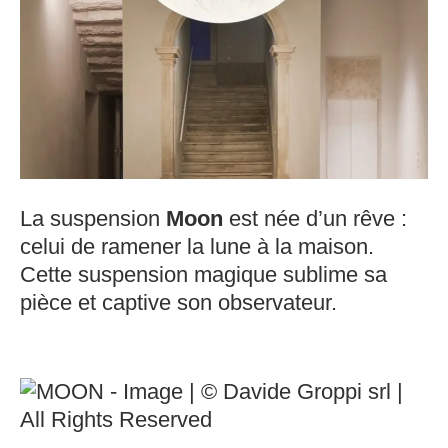
La suspension
Moon
est née d’un rêve :
celui de ramener la lune à la maison.
Cette suspension magique sublime sa
pièce et captive son observateur.