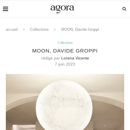
accueil
Collections
MOON, Davide Groppi
Collections
MOON, DAVIDE GROPPI
rédigé par
Lorena Vicente
7 juin 2023