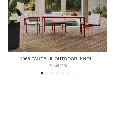
1966 FAUTEUIL OUTDOOR, KNOLL
15 avril 2026