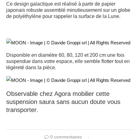
Ce design galactique est réalisé à partir de papier
japonais robuste assemblé minutieusement sur un globe
de polyéthylène pour rappeler la surface de la Lune.
Disponible en diamètre 60, 80, 120 et 200 cm une fois
suspendue dans votre espace
, elle semble flotter tout en
légèreté dans la pièce.
Observable chez Agora mobilier cette
suspension saura sans aucun doute vous
transporter.
0 commentaires